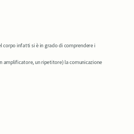
l corpo infatti si è in grado di comprendere i
 amplificatore, un ripetitore) la comunicazione