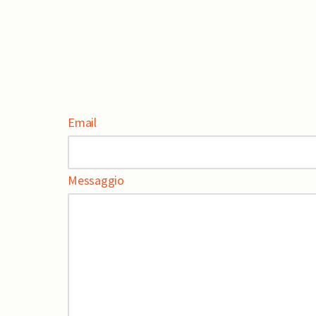
Email
Messaggio