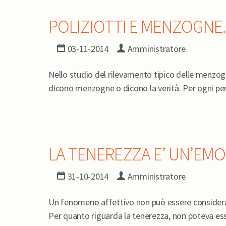
POLIZIOTTI E MENZOGNE.
03-11-2014
Amministratore
Nello studio del rilevamento tipico delle menzogne
dicono menzogne o dicono la verità. Per ogni pe
LA TENEREZZA E’ UN’EMO
31-10-2014
Amministratore
Un fenomeno affettivo non può essere consider
Per quanto riguarda la tenerezza, non poteva es