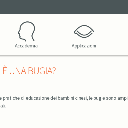
Accademia
Applicazioni
È UNA BUGIA?
 pratiche di educazione dei bambini cinesi, le bugie sono amp
li.