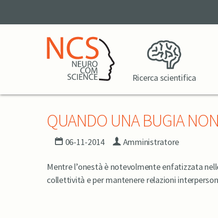
Ricerca scientifica
QUANDO UNA BUGIA NON 
06-11-2014
Amministratore
Mentre l’onestà è notevolmente enfatizzata nelle
collettività e per mantenere relazioni interpersona