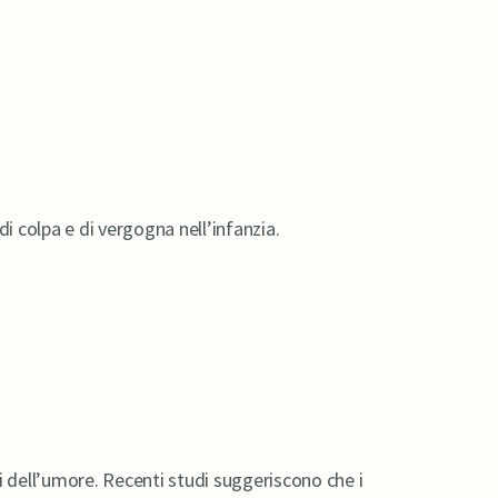
di colpa e di vergogna nell’infanzia.
bi dell’umore. Recenti studi suggeriscono che i