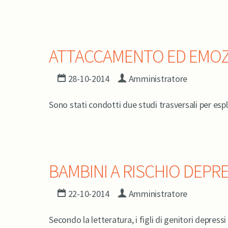
ATTACCAMENTO ED EMOZI
28-10-2014
Amministratore
Sono stati condotti due studi trasversali per espl
BAMBINI A RISCHIO DEPR
22-10-2014
Amministratore
Secondo la letteratura, i figli di genitori depre