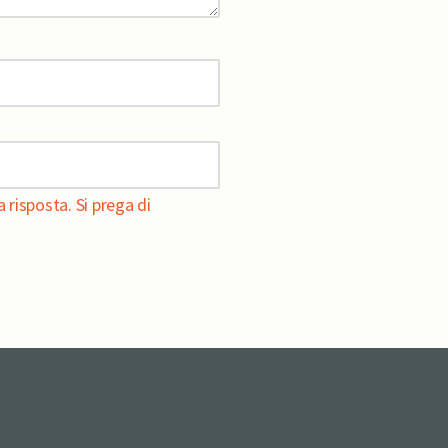
 risposta. Si prega di