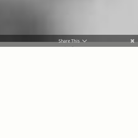
Share This