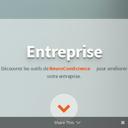
Entreprise
Découvrez les outils de
NeuroComScience
pour améliorer
votre entreprise
.
Share This