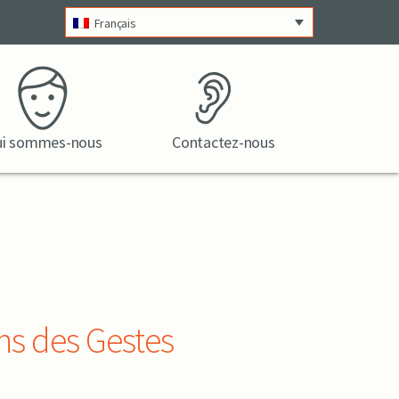
Français
i sommes-nous
Contactez-nous
ns des Gestes