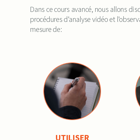
Dans ce cours avancé, nous allons dis
procédures d’analyse vidéo et l’observa
mesure de:
UTILISER