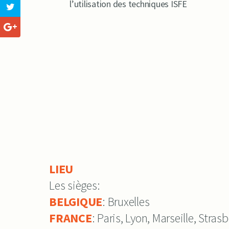
l’utilisation des techniques ISFE
LIEU
Les sièges:
BELGIQUE
: Bruxelles
FRANCE
: Paris, Lyon, Marseille, Stras