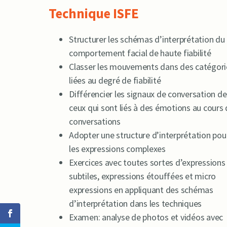
Technique ISFE
Structurer les schémas d’interprétation du
comportement facial de haute fiabilité
Classer les mouvements dans des catégori
liées au degré de fiabilité
Différencier les signaux de conversation de
ceux qui sont liés à des émotions au cours
conversations
Adopter une structure d’interprétation pou
les expressions complexes
Exercices avec toutes sortes d’expressions
subtiles, expressions étouffées et micro
expressions en appliquant des schémas
d’interprétation dans les techniques
Examen: analyse de photos et vidéos avec