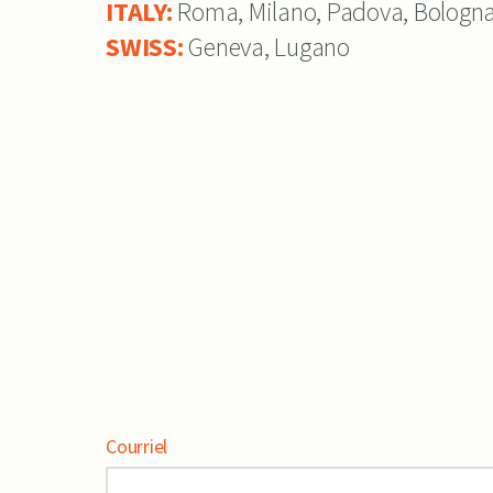
ITALY:
Roma, Milano, Padova, Bologna, 
SWISS:
Geneva, Lugano
Courriel