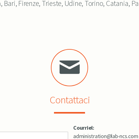
Bari, Firenze, Trieste, Udine, Torino, Catania, P
Contattaci
Courriel:
administration@lab-ncs.com