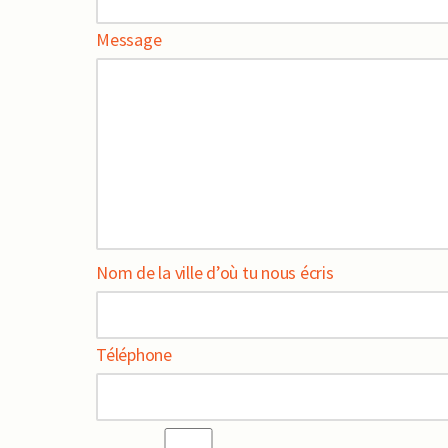
Message
Nom de la ville d’où tu nous écris
Téléphone