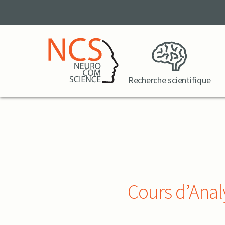
Recherche scientifique
Cours d’Anal