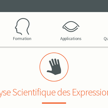
Formation
Applications
Qu
yse Scientifique des Expressio