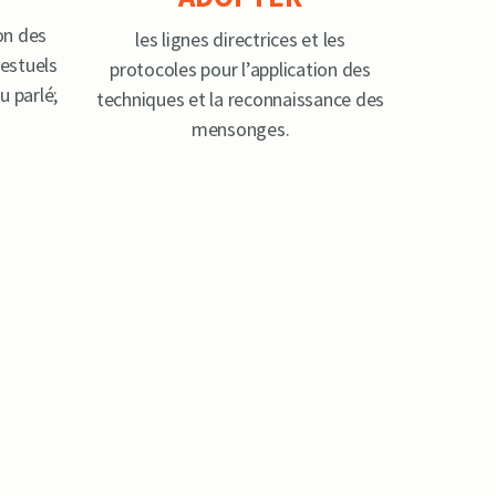
on des
les lignes directrices et les
estuels
protocoles pour l’application des
u parlé;
techniques et la reconnaissance des
mensonges.