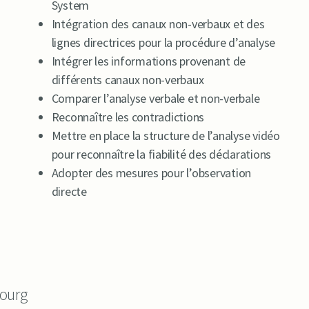
System
Intégration des canaux non-verbaux et des
lignes directrices pour la procédure d’analyse
Intégrer les informations provenant de
différents canaux non-verbaux
Comparer l’analyse verbale et non-verbale
Reconnaître les contradictions
Mettre en place la structure de l’analyse vidéo
pour reconnaître la fiabilité des déclarations
Adopter des mesures pour l’observation
directe
bourg