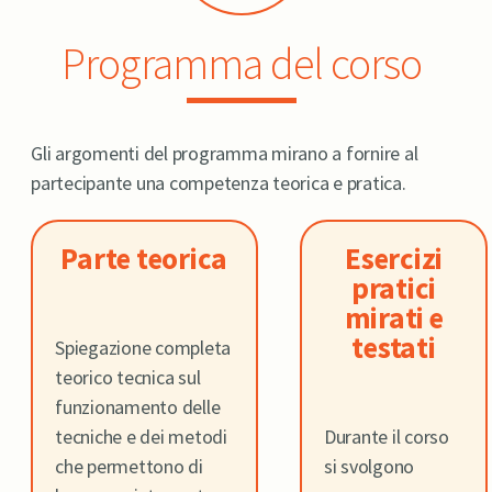
Programma del corso
Gli argomenti del programma mirano a fornire al
partecipante una competenza teorica e pratica.
Parte teorica
Esercizi
pratici
mirati e
testati
Spiegazione completa
teorico tecnica sul
funzionamento delle
tecniche e dei metodi
Durante il corso
che permettono di
si svolgono