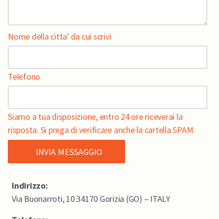
Nome della citta' da cui scrivi
Telefono
Siamo a tua disposizione, entro 24 ore riceverai la
risposta. Si prega di verificare anche la cartella SPAM.
Indirizzo:
Via Buonarroti, 10 34170 Gorizia (GO) – ITALY