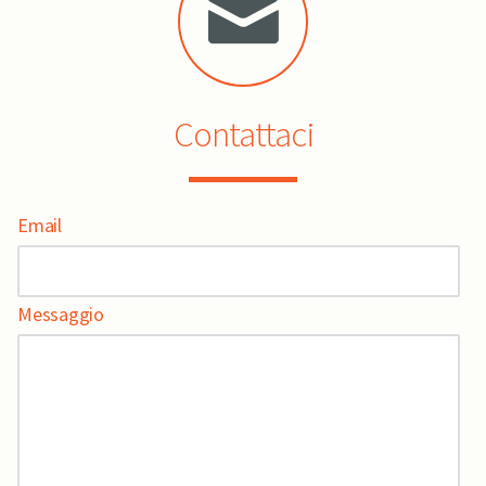
Contattaci
Email
Messaggio