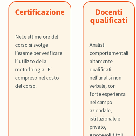
Certificazione
Docenti
qualificati
Nelle ultime ore del
corso si svolge
Analisti
l’esame per verificare
comportamentali
l’ utilizzo della
altamente
metodologia. E’
qualificati
compreso nel costo
nell’analisi non
del corso.
verbale, con
forte esperienza
nel campo
aziendale,
istituzionale e
privato,
e notevoli titoli