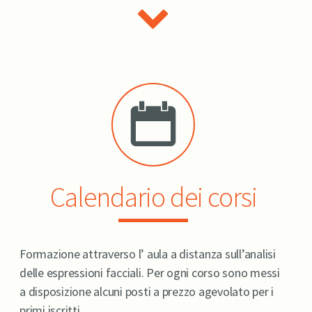
Calendario dei corsi
Formazione attraverso l’ aula a distanza sull’analisi
delle espressioni facciali. Per ogni corso sono messi
a disposizione alcuni posti a prezzo agevolato per i
primi iscritti.