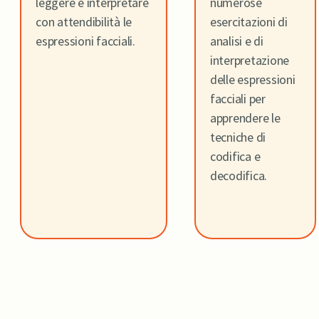
leggere e interpretare
numerose
con attendibilità le
esercitazioni di
espressioni facciali.
analisi e di
interpretazione
delle espressioni
facciali per
apprendere le
tecniche di
codifica e
decodifica.