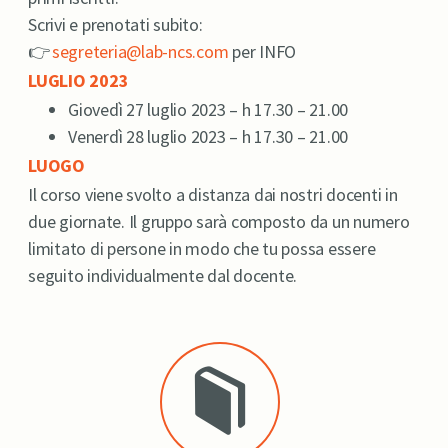
Scrivi e prenotati subito:
👉
segreteria@lab-ncs.com
per INFO
LUGLIO 2023
Giovedì 27 luglio 2023 – h 17.30 – 21.00
Venerdì 28 luglio 2023 – h 17.30 – 21.00
LUOGO
Il corso viene svolto a distanza dai nostri docenti in
due giornate. Il gruppo sarà composto da un numero
limitato di persone in modo che tu possa essere
seguito individualmente dal docente.