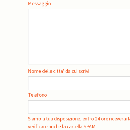
Messaggio
Nome della citta' da cui scrivi
Telefono
Siamo a tua disposizione, entro 24 ore riceverai la
verificare anche la cartella SPAM.