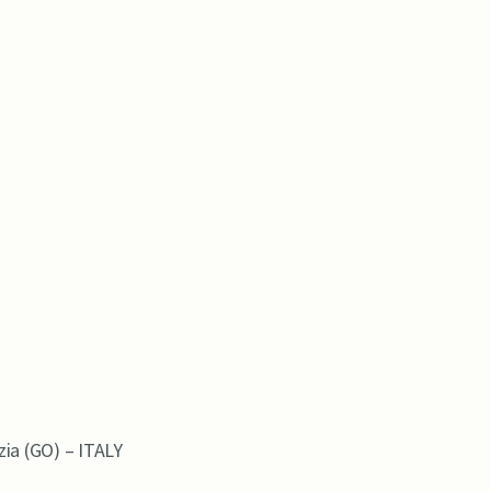
zia (GO) – ITALY