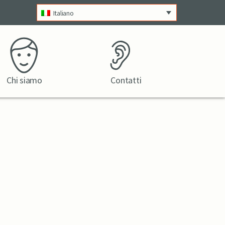
Italiano
Chi siamo
Contatti