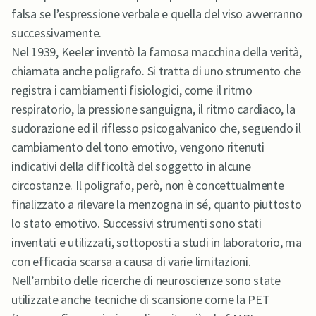
falsa se l’espressione verbale e quella del viso avverranno
successivamente.
Nel 1939, Keeler inventò la famosa macchina della verità,
chiamata anche poligrafo. Si tratta di uno strumento che
registra i cambiamenti fisiologici, come il ritmo
respiratorio, la pressione sanguigna, il ritmo cardiaco, la
sudorazione ed il riflesso psicogalvanico che, seguendo il
cambiamento del tono emotivo, vengono ritenuti
indicativi della difficoltà del soggetto in alcune
circostanze. Il poligrafo, però, non è concettualmente
finalizzato a rilevare la menzogna in sé, quanto piuttosto
lo stato emotivo. Successivi strumenti sono stati
inventati e utilizzati, sottoposti a studi in laboratorio, ma
con efficacia scarsa a causa di varie limitazioni.
Nell’ambito delle ricerche di neuroscienze sono state
utilizzate anche tecniche di scansione come la PET