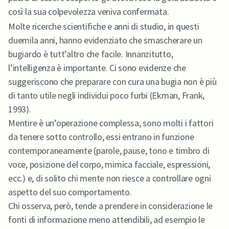
così la sua colpevolezza veniva confermata.
Molte ricerche scientifiche e anni di studio, in questi
duemila anni, hanno evidenziato che smascherare un
bugiardo è tutt’altro che facile. Innanzitutto,
l’intelligenza è importante. Ci sono evidenze che
suggeriscono che preparare con cura una bugia non è più
di tanto utile negli individui poco furbi (Ekman, Frank,
1993).
Mentire è un’operazione complessa, sono molti i fattori
da tenere sotto controllo, essi entrano in funzione
contemporaneamente (parole, pause, tono e timbro di
voce, posizione del corpo, mimica facciale, espressioni,
ecc.) e, di solito chi mente non riesce a controllare ogni
aspetto del suo comportamento.
Chi osserva, però, tende a prendere in considerazione le
fonti di informazione meno attendibili, ad esempio le