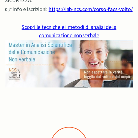
SICUREZZA:
👉 Info e iscrizioni:
https://lab-ncs.com/corso-facs-volto/
Scopri le tecniche e i metodi di analisi della
comunicazione non verbale