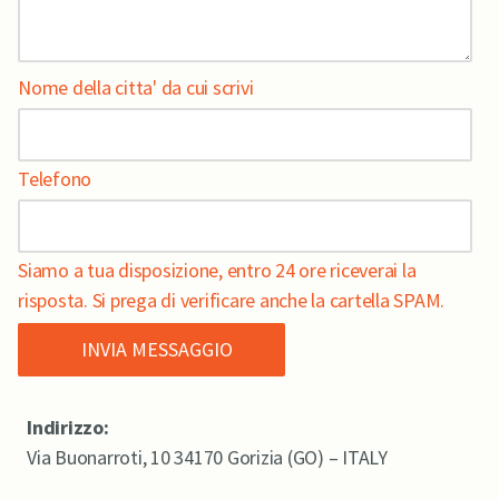
Nome della citta' da cui scrivi
Telefono
Siamo a tua disposizione, entro 24 ore riceverai la
risposta. Si prega di verificare anche la cartella SPAM.
Indirizzo:
Via Buonarroti, 10 34170 Gorizia (GO) – ITALY