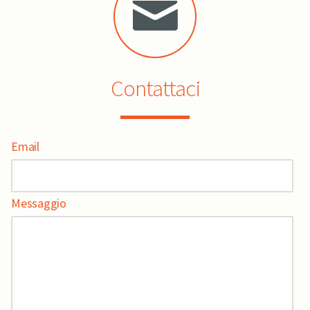
Contattaci
Email
Messaggio