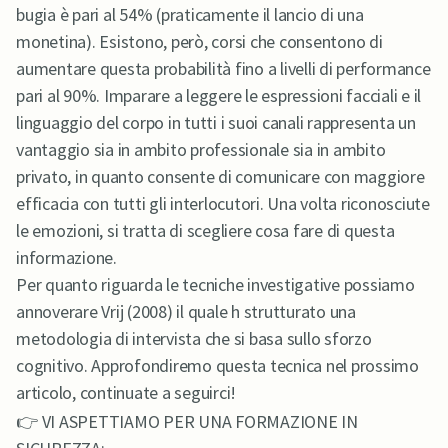
bugia è pari al 54% (praticamente il lancio di una
monetina). Esistono, però, corsi che consentono di
aumentare questa probabilità fino a livelli di performance
pari al 90%. Imparare a leggere le espressioni facciali e il
linguaggio del corpo in tutti i suoi canali rappresenta un
vantaggio sia in ambito professionale sia in ambito
privato, in quanto consente di comunicare con maggiore
efficacia con tutti gli interlocutori. Una volta riconosciute
le emozioni, si tratta di scegliere cosa fare di questa
informazione.
Per quanto riguarda le tecniche investigative possiamo
annoverare Vrij (2008) il quale h strutturato una
metodologia di intervista che si basa sullo sforzo
cognitivo. Approfondiremo questa tecnica nel prossimo
articolo, continuate a seguirci!
👉 VI ASPETTIAMO PER UNA FORMAZIONE IN